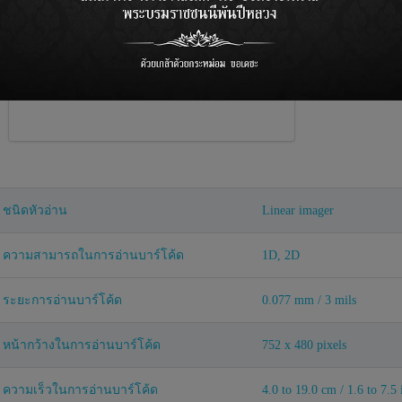
และรองรับการเช
ชนิดหัวอ่าน
Linear imager
ความสามารถในการอ่านบาร์โค้ด
1D, 2D
ระยะการอ่านบาร์โค้ด
0.077 mm / 3 mils
หน้ากว้างในการอ่านบาร์โค้ด
752 x 480 pixels
ความเร็วในการอ่านบาร์โค้ด
4.0 to 19.0 cm / 1.6 to 7.5 