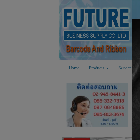
Home
Products
Service