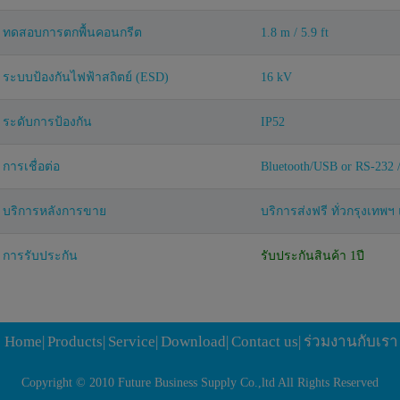
ทดสอบการตกพื้นคอนกรีต
1.8 m / 5.9 ft
ระบบป้องกันไฟฟ้าสถิตย์ (ESD)
16 kV
ระดับการป้องกัน
IP52
การเชื่อต่อ
Bluetooth/USB or RS-232 
บริการหลังการขาย
บริการส่งฟรี ทั่วกรุงเท
การรับประกัน
รับประกันสินค้า 1ปี
Home
|
Products
|
Service
|
Download
|
Contact us
|
ร่วมงานกับเรา
Copyright © 2010 Future Business Supply Co.,ltd All Rights Reserved