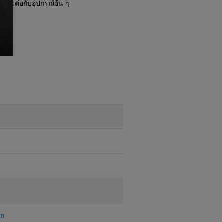
ื่อมต่อกับอุปกรณ์อื่น ๆ
in