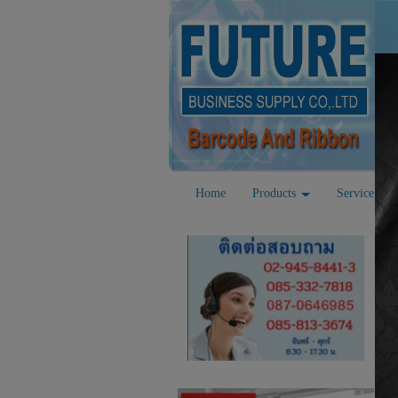
Home
Products
Service