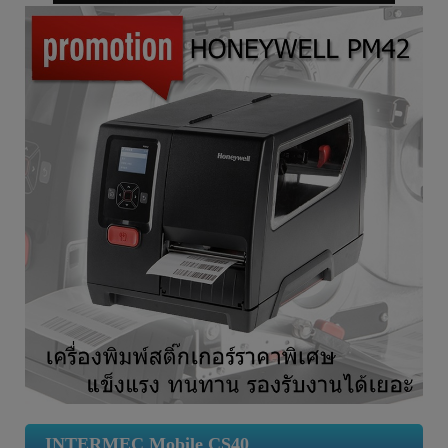
INTERMEC Mobile CS40