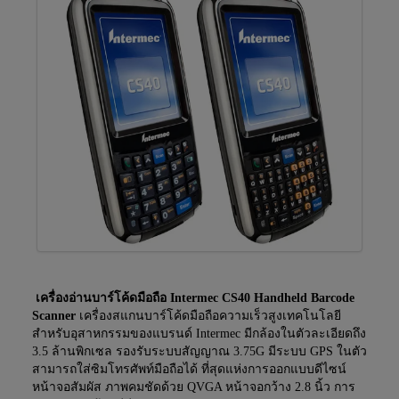
เครื่องอ่านบาร์โค้ดมือถือ Intermec CS40 Handheld Barcode
Scanner
เครื่องสแกนบาร์โค้ดมือถือความเร็วสูงเทคโนโลยี
สำหรับอุสาหกรรมของแบรนด์ Intermec มีกล้องในตัวละเอียดถึง
3.5 ล้านพิกเซล รองรับระบบสัญญาณ 3.75G มีระบบ GPS ในตัว
สามารถใส่ซิมโทรศัพท์มือถือได้ ที่สุดแห่งการออกแบบดีไซน์
หน้าจอสัมผัส ภาพคมชัดด้วย QVGA หน้าจอกว้าง 2.8 นิ้ว การ