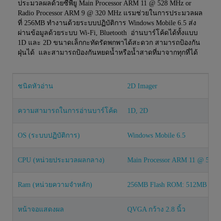
ประมวลผลด้วยซีพียู Main Processor ARM 11 @ 528 MHz or
Radio Processor ARM 9 @ 320 MHz แรมช่วยในการประมวลผล
ที่ 256MB ทำงานด้วยระบบปฏิบัติการ Windows Mobile 6.5 ส่ง
ผ่านข้อมูลด้วยระบบ Wi-Fi, Bluetooth อ่านบาร์โค้ดได้ทั้งแบบ
1D และ 2D ขนาดเล็กกะทัดรัดพกพาได้สะดวก สามารถป้องกัน
ฝุ่นได้ และสามารถป้องกันหยดน้ำหรือน้ำสาดที่มาจากทุกที่ได้
ชนิดหัวอ่าน
2D Imager
ความสามารถในการอ่านบาร์โค้ด
1D, 2D
OS (ระบบปฏิบัติการ)
Windows Mobile 6.5
CPU (หน่วยประมวลผลกลาง)
Main Processor ARM 11 @ 528 
Ram (หน่วยความจำหลัก)
256MB Flash ROM: 512MB
หน้าจอแสดงผล
QVGA กว้าง 2.8 นิ้ว