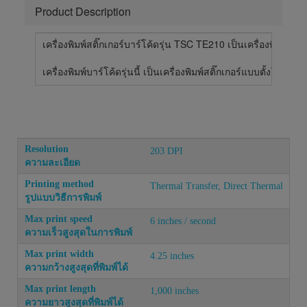
Product Description
เครื่องพิมพ์สติ๊กเกอร์บาร์โค้ดรุ่น TSC TE210 เป็นเครื่องพิม
เครื่องพิมพ์บาร์โค้ดรุ่นนี้ เป็นเครื่องพิมพ์สติ๊กเกอร์แบบตั้งโ
Resolution
203 DPI
ความละเอียด
Printing method
Thermal Transfer, Direct Thermal
รูปแบบวิธีการพิมพ์
Max print speed
6 inches / second
ความเร็วสูงสุดในการพิมพ์
Max print width
4.25 inches
ความกว้างสูงสุดที่พิมพ์ได้
Max print length
1,000 inches
ความยาวสูงสุดที่พิมพ์ได้